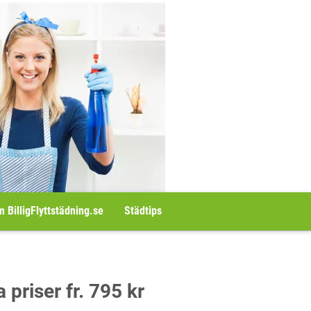
 BilligFlyttstädning.se
Städtips
 priser fr. 795 kr