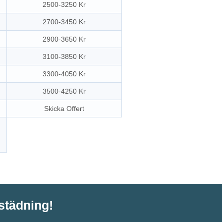
2500-3250 Kr
2700-3450 Kr
2900-3650 Kr
3100-3850 Kr
3300-4050 Kr
3500-4250 Kr
Skicka Offert
tstädning!