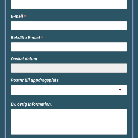
E-mail
*
Bekräfta E-mail
*
Önskat datum
Postnr till uppdragsplats
Ev. övrig information.