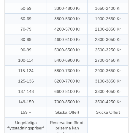
50-59
3300-4800 Kr
1650-2400 Kr
60-69
3800-5300 Kr
1900-2650 Kr
70-79
4200-5700 Kr
2100-2850 Kr
80-89
4600-6100 Kr
2300-3050 Kr
90-99
5000-6500 Kr
2500-3250 Kr
100-114
5400-6900 Kr
2700-3450 Kr
115-124
5800-7300 Kr
2900-3650 Kr
125-136
6200-7700 Kr
3100-3850 Kr
137-148
6600-8100 Kr
3300-4050 Kr
149-159
7000-8500 Kr
3500-4250 Kr
159 +
Skicka Offert
Skicka Offert
Ungefärliga
Reservation för att
flyttstädningspriser*
priserna kan