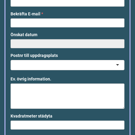
Bekräfta E-mail
*
Önskat datum
Postnr till uppdragsplats
Ev. övrig information.
Kvadratmeter städyta