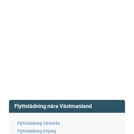
Flyttstädning nära Västmanland
Flyttstädning Västerås
Flyttstädning Köping