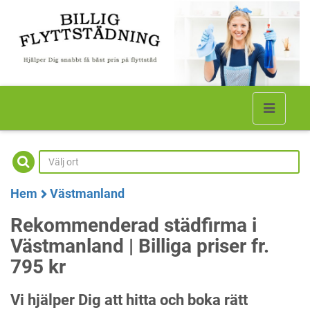
Hem
Västmanland
Rekommenderad städfirma i
Västmanland | Billiga priser fr.
795 kr
Vi hjälper Dig att hitta och boka rätt