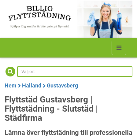
Hem
Halland
Gustavsberg
Flyttstäd Gustavsberg |
Flyttstädning - Slutstäd |
Städfirma
Lämna över flyttstädning till professionella