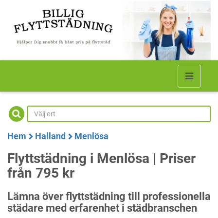
Hem
Halland
Menlösa
Flyttstädning i Menlösa | Priser
från 795 kr
Lämna över flyttstädning till professionella
städare med erfarenhet i städbranschen