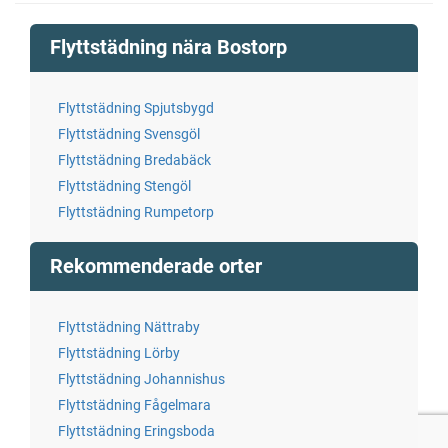
Flyttstädning nära Bostorp
Flyttstädning Spjutsbygd
Flyttstädning Svensgöl
Flyttstädning Bredabäck
Flyttstädning Stengöl
Flyttstädning Rumpetorp
Rekommenderade orter
Flyttstädning Nättraby
Flyttstädning Lörby
Flyttstädning Johannishus
Flyttstädning Fågelmara
Flyttstädning Eringsboda