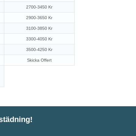
2700-3450 Kr
2900-3650 Kr
3100-3850 Kr
3300-4050 Kr
3500-4250 Kr
Skicka Offert
tstädning!