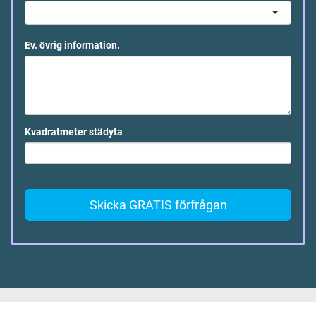
Ev. övrig information.
Kvadratmeter städyta
Skicka GRATIS förfrågan