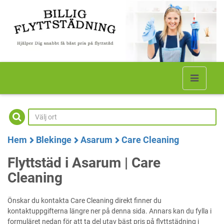
Hem
Blekinge
Asarum
Care Cleaning
Flyttstäd i Asarum | Care
Cleaning
Önskar du kontakta Care Cleaning direkt finner du
kontaktuppgifterna längre ner på denna sida. Annars kan du fylla i
formuläret nedan för att ta del utav bäst pris på flyttstädning i