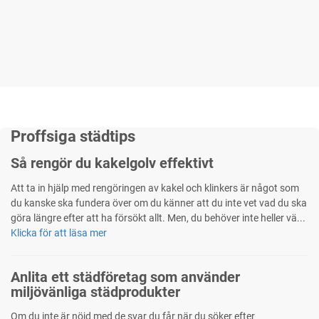
Proffsiga städtips
Så rengör du kakelgolv effektivt
Att ta in hjälp med rengöringen av kakel och klinkers är något som
du kanske ska fundera över om du känner att du inte vet vad du ska
göra längre efter att ha försökt allt. Men, du behöver inte heller vä...
Klicka för att läsa mer
Anlita ett städföretag som använder
miljövänliga städprodukter
Om du inte är nöjd med de svar du får när du söker efter