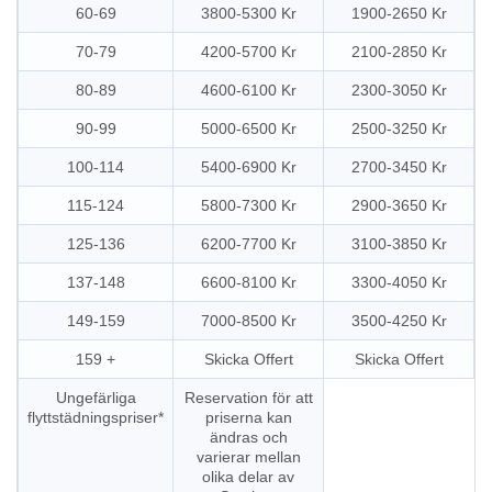
60-69
3800-5300 Kr
1900-2650 Kr
70-79
4200-5700 Kr
2100-2850 Kr
80-89
4600-6100 Kr
2300-3050 Kr
90-99
5000-6500 Kr
2500-3250 Kr
100-114
5400-6900 Kr
2700-3450 Kr
115-124
5800-7300 Kr
2900-3650 Kr
125-136
6200-7700 Kr
3100-3850 Kr
137-148
6600-8100 Kr
3300-4050 Kr
149-159
7000-8500 Kr
3500-4250 Kr
159 +
Skicka Offert
Skicka Offert
Ungefärliga
Reservation för att
flyttstädningspriser*
priserna kan
ändras och
varierar mellan
olika delar av