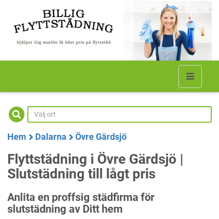
Hem
Dalarna
Övre Gärdsjö
Flyttstädning i Övre Gärdsjö |
Slutstädning till lågt pris
Anlita en proffsig städfirma för
slutstädning av Ditt hem