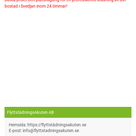
bostad i Svedjan inom 24 timmar!
FlyttstädningsAkuten AB
Hemsida: https://flyttstädningsakuten.se
E-post: info@flyttstadningsakuten.se