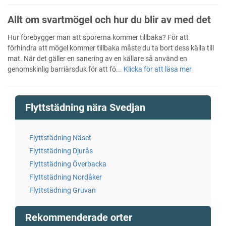
Allt om svartmögel och hur du blir av med det
Hur förebygger man att sporerna kommer tillbaka? För att
förhindra att mögel kommer tillbaka måste du ta bort dess källa till
mat. När det gäller en sanering av en källare så använd en
genomskinlig barriärsduk för att fö...
Klicka för att läsa mer
Flyttstädning nära Svedjan
Flyttstädning Näset
Flyttstädning Djurås
Flyttstädning Överbacka
Flyttstädning Nordåker
Flyttstädning Gruvan
Rekommenderade orter