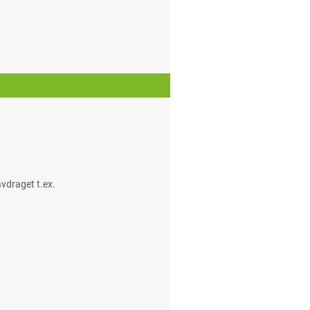
vdraget t.ex.