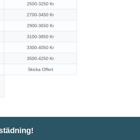
2500-3250 Kr
2700-3450 Kr
2900-3650 Kr
3100-3850 Kr
3300-4050 Kr
3500-4250 Kr
Skicka Offert
tstädning!