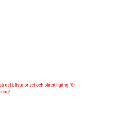
på det bästa priset och platstillgång för
 idag!