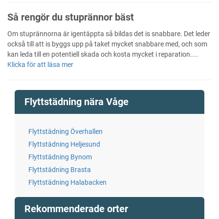
Så rengör du stuprännor bäst
Om stuprännorna är igentäppta så bildas det is snabbare. Det leder
också till att is byggs upp på taket mycket snabbare med, och som
kan leda till en potentiell skada och kosta mycket i reparation....
Klicka för att läsa mer
Flyttstädning nära Våge
Flyttstädning Överhallen
Flyttstädning Heljesund
Flyttstädning Bynom
Flyttstädning Brasta
Flyttstädning Halabacken
Rekommenderade orter