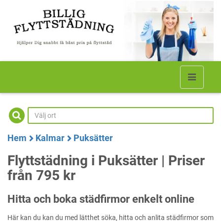
Hem
Kalmar
Puksätter
Flyttstädning i Puksätter | Priser
från 795 kr
Hitta och boka städfirmor enkelt online
Här kan du kan du med lätthet söka, hitta och anlita städfirmor som