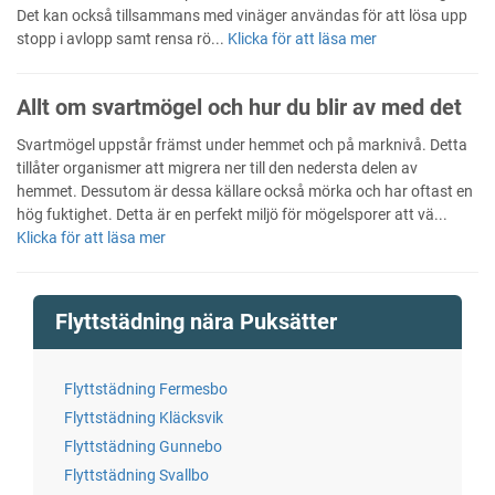
Det kan också tillsammans med vinäger användas för att lösa upp
stopp i avlopp samt rensa rö...
Klicka för att läsa mer
Allt om svartmögel och hur du blir av med det
Svartmögel uppstår främst under hemmet och på marknivå. Detta
tillåter organismer att migrera ner till den nedersta delen av
hemmet. Dessutom är dessa källare också mörka och har oftast en
hög fuktighet. Detta är en perfekt miljö för mögelsporer att vä...
Klicka för att läsa mer
Flyttstädning nära Puksätter
Flyttstädning Fermesbo
Flyttstädning Kläcksvik
Flyttstädning Gunnebo
Flyttstädning Svallbo