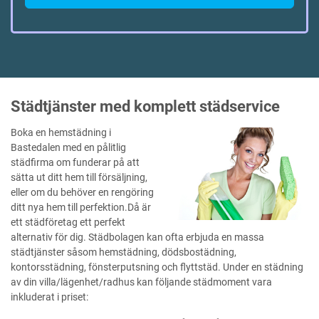
Städtjänster med komplett städservice
Boka en hemstädning i
Bastedalen med en pålitlig
städfirma om funderar på att
sätta ut ditt hem till försäljning,
eller om du behöver en rengöring
ditt nya hem till perfektion.Då är
ett städföretag ett perfekt
alternativ för dig. Städbolagen kan ofta erbjuda en massa
städtjänster såsom hemstädning, dödsbostädning,
kontorsstädning, fönsterputsning och flyttstäd. Under en städning
av din villa/lägenhet/radhus kan följande städmoment vara
inkluderat i priset: