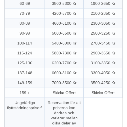
60-69
3800-5300 Kr
1900-2650 Kr
70-79
4200-5700 Kr
2100-2850 Kr
80-89
4600-6100 Kr
2300-3050 Kr
90-99
5000-6500 Kr
2500-3250 Kr
100-114
5400-6900 Kr
2700-3450 Kr
115-124
5800-7300 Kr
2900-3650 Kr
125-136
6200-7700 Kr
3100-3850 Kr
137-148
6600-8100 Kr
3300-4050 Kr
149-159
7000-8500 Kr
3500-4250 Kr
159 +
Skicka Offert
Skicka Offert
Ungefärliga
Reservation för att
flyttstädningspriser*
priserna kan
ändras och
varierar mellan
olika delar av