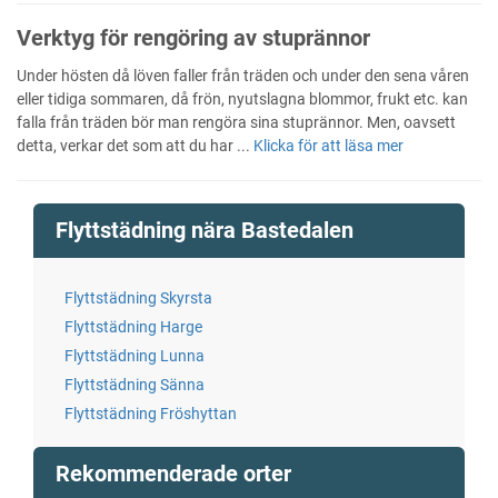
Verktyg för rengöring av stuprännor
Under hösten då löven faller från träden och under den sena våren
eller tidiga sommaren, då frön, nyutslagna blommor, frukt etc. kan
falla från träden bör man rengöra sina stuprännor. Men, oavsett
detta, verkar det som att du har ...
Klicka för att läsa mer
Flyttstädning nära Bastedalen
Flyttstädning Skyrsta
Flyttstädning Harge
Flyttstädning Lunna
Flyttstädning Sänna
Flyttstädning Fröshyttan
Rekommenderade orter