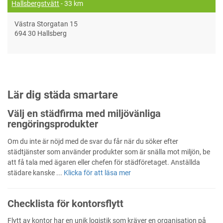
Hallsbergstvätt
- 33 km
Västra Storgatan 15
694 30 Hallsberg
Lär dig städa smartare
Välj en städfirma med miljövänliga
rengöringsprodukter
Om du inte är nöjd med de svar du får när du söker efter
städtjänster som använder produkter som är snälla mot miljön, be
att få tala med ägaren eller chefen för städföretaget. Anställda
städare kanske ...
Klicka för att läsa mer
Checklista för kontorsflytt
Flytt av kontor har en unik logistik som kräver en organisation på