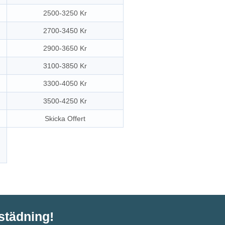
2500-3250 Kr
2700-3450 Kr
2900-3650 Kr
3100-3850 Kr
3300-4050 Kr
3500-4250 Kr
Skicka Offert
tstädning!