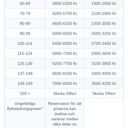
60-69
3800-5300 Kr
1900-2650 Kr
70-79
4200-5700 Kr
2100-2850 Kr
80-89
4600-6100 Kr
2300-3050 Kr
90-99
5000-6500 Kr
2500-3250 Kr
100-114
5400-6900 Kr
2700-3450 Kr
115-124
5800-7300 Kr
2900-3650 Kr
125-136
6200-7700 Kr
3100-3850 Kr
137-148
6600-8100 Kr
3300-4050 Kr
149-159
7000-8500 Kr
3500-4250 Kr
159 +
Skicka Offert
Skicka Offert
Ungefärliga
Reservation för att
flyttstädningspriser*
priserna kan
ändras och
varierar mellan
olika delar av