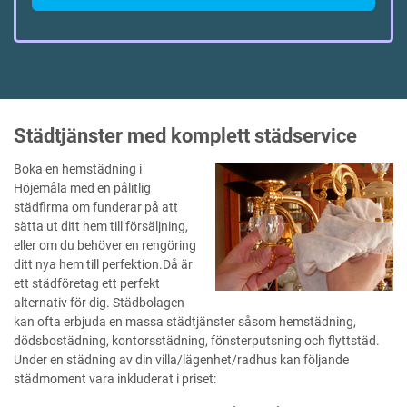
Städtjänster med komplett städservice
Boka en hemstädning i
Höjemåla med en pålitlig
städfirma om funderar på att
sätta ut ditt hem till försäljning,
eller om du behöver en rengöring
ditt nya hem till perfektion.Då är
ett städföretag ett perfekt
alternativ för dig. Städbolagen
kan ofta erbjuda en massa städtjänster såsom hemstädning,
dödsbostädning, kontorsstädning, fönsterputsning och flyttstäd.
Under en städning av din villa/lägenhet/radhus kan följande
städmoment vara inkluderat i priset: