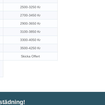
2500-3250 Kr
2700-3450 Kr
2900-3650 Kr
3100-3850 Kr
3300-4050 Kr
3500-4250 Kr
Skicka Offert
tstädning!