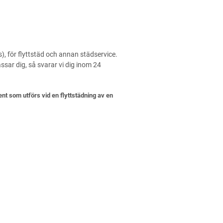
, för flyttstäd och annan städservice.
ssar dig, så svarar vi dig inom 24
nt som utförs vid en flyttstädning av en