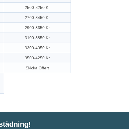
2500-3250 Kr
2700-3450 Kr
2900-3650 Kr
3100-3850 Kr
3300-4050 Kr
3500-4250 Kr
Skicka Offert
tstädning!