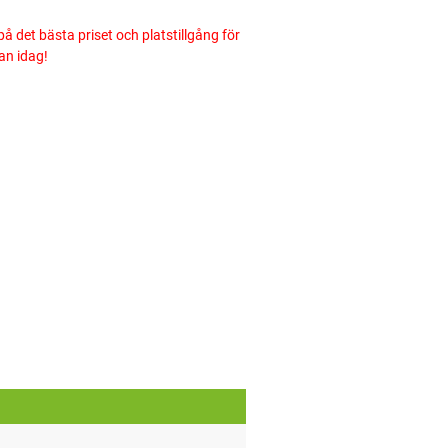
på det bästa priset och platstillgång för
an idag!