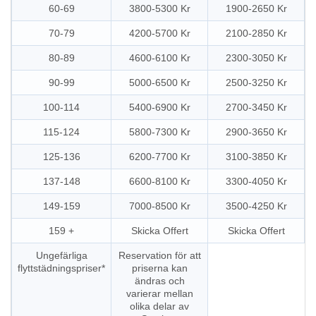
60-69
3800-5300 Kr
1900-2650 Kr
70-79
4200-5700 Kr
2100-2850 Kr
80-89
4600-6100 Kr
2300-3050 Kr
90-99
5000-6500 Kr
2500-3250 Kr
100-114
5400-6900 Kr
2700-3450 Kr
115-124
5800-7300 Kr
2900-3650 Kr
125-136
6200-7700 Kr
3100-3850 Kr
137-148
6600-8100 Kr
3300-4050 Kr
149-159
7000-8500 Kr
3500-4250 Kr
159 +
Skicka Offert
Skicka Offert
Ungefärliga
Reservation för att
flyttstädningspriser*
priserna kan
ändras och
varierar mellan
olika delar av