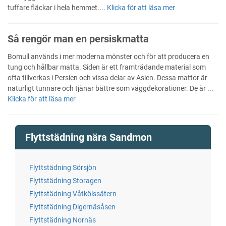
tuffare fläckar i hela hemmet....
Klicka för att läsa mer
Så rengör man en persiskmatta
Bomull används i mer moderna mönster och för att producera en
tung och hållbar matta. Siden är ett framträdande material som
ofta tillverkas i Persien och vissa delar av Asien. Dessa mattor är
naturligt tunnare och tjänar bättre som väggdekorationer. De är ...
Klicka för att läsa mer
Flyttstädning nära Sandmon
Flyttstädning Sörsjön
Flyttstädning Storagen
Flyttstädning Våtkölssätern
Flyttstädning Digernäsåsen
Flyttstädning Nornäs