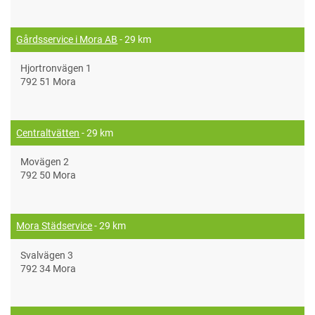
Gårdsservice i Mora AB
- 29 km
Hjortronvägen 1
792 51 Mora
Centraltvätten
- 29 km
Movägen 2
792 50 Mora
Mora Städservice
- 29 km
Svalvägen 3
792 34 Mora