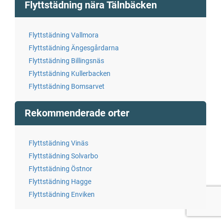
Flyttstädning nära Tälnbäcken
Flyttstädning Vallmora
Flyttstädning Ängesgårdarna
Flyttstädning Billingsnäs
Flyttstädning Kullerbacken
Flyttstädning Bomsarvet
Rekommenderade orter
Flyttstädning Vinäs
Flyttstädning Solvarbo
Flyttstädning Östnor
Flyttstädning Hagge
Flyttstädning Enviken