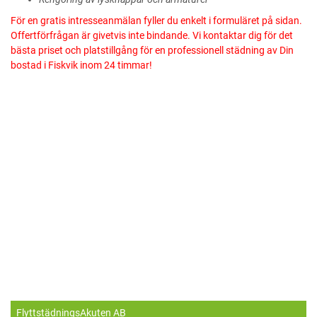
För en gratis intresseanmälan fyller du enkelt i formuläret på sidan.
Offertförfrågan är givetvis inte bindande. Vi kontaktar dig för det
bästa priset och platstillgång för en professionell städning av Din
bostad i Fiskvik inom 24 timmar!
FlyttstädningsAkuten AB