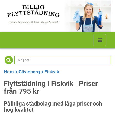
Hem
Gävleborg
Fiskvik
Flyttstädning i Fiskvik | Priser
från 795 kr
Pålitliga städbolag med låga priser och
hög kvalitét