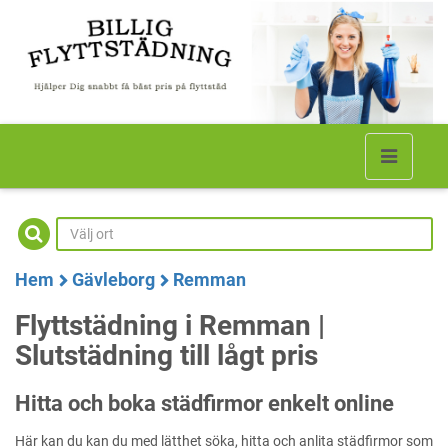
Hem
Gävleborg
Remman
Flyttstädning i Remman |
Slutstädning till lågt pris
Hitta och boka städfirmor enkelt online
Här kan du kan du med lätthet söka, hitta och anlita städfirmor som