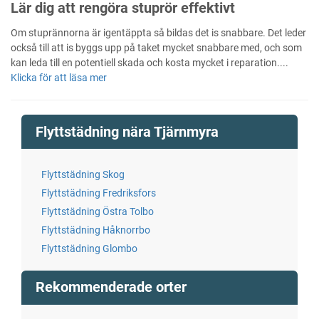
Lär dig att rengöra stuprör effektivt
Om stuprännorna är igentäppta så bildas det is snabbare. Det leder
också till att is byggs upp på taket mycket snabbare med, och som
kan leda till en potentiell skada och kosta mycket i reparation....
Klicka för att läsa mer
Flyttstädning nära Tjärnmyra
Flyttstädning Skog
Flyttstädning Fredriksfors
Flyttstädning Östra Tolbo
Flyttstädning Håknorrbo
Flyttstädning Glombo
Rekommenderade orter