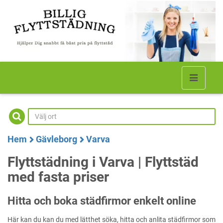
Hem
Gävleborg
Varva
Flyttstädning i Varva | Flyttstäd
med fasta priser
Hitta och boka städfirmor enkelt online
Här kan du kan du med lätthet söka, hitta och anlita städfirmor som