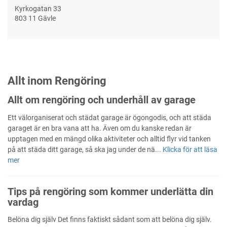
Kyrkogatan 33
803 11 Gävle
Allt inom Rengöring
Allt om rengöring och underhåll av garage
Ett välorganiserat och städat garage är ögongodis, och att städa
garaget är en bra vana att ha. Även om du kanske redan är
upptagen med en mängd olika aktiviteter och alltid flyr vid tanken
på att städa ditt garage, så ska jag under de nä...
Klicka för att läsa
mer
Tips på rengöring som kommer underlätta din
vardag
Belöna dig själv Det finns faktiskt sådant som att belöna dig själv.