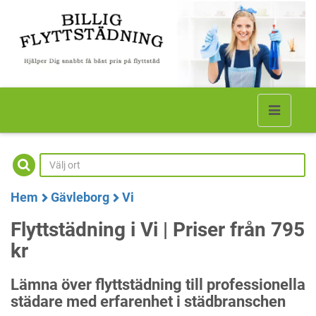
Hem
Gävleborg
Vi
Flyttstädning i Vi | Priser från 795
kr
Lämna över flyttstädning till professionella
städare med erfarenhet i städbranschen