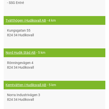
- SSG Entré
Tvätthögen i Hudiksvall AB
- 4 km
Kungsgatan 55
824 34 Hudiksvall
Nord Hudik Städ AB
- 5 km
Rönningevägen 4
824 34 Hudiksvall
Kemtvätten i Hudiksvall AB
- 5 km
Norra Industrivägen 3
824 34 Hudiksvall