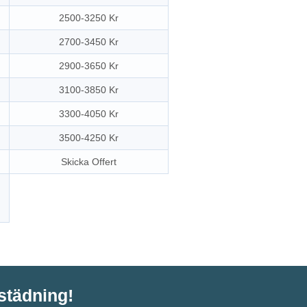
2500-3250 Kr
2700-3450 Kr
2900-3650 Kr
3100-3850 Kr
3300-4050 Kr
3500-4250 Kr
Skicka Offert
tstädning!