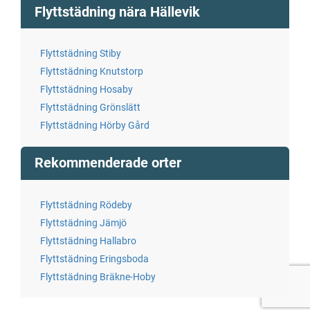
Flyttstädning nära Hällevik
Flyttstädning Stiby
Flyttstädning Knutstorp
Flyttstädning Hosaby
Flyttstädning Grönslätt
Flyttstädning Hörby Gård
Rekommenderade orter
Flyttstädning Rödeby
Flyttstädning Jämjö
Flyttstädning Hallabro
Flyttstädning Eringsboda
Flyttstädning Bräkne-Hoby