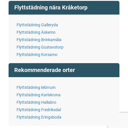
Flyttstädning nära Kråketorp
Flyttstädning Galleryda
Flyttstädning Äskemo
Flyttstädning Brinkamåla
Flyttstädning Gustavstorp
Flyttstädning Korsamo
Rekommenderade orter
Flyttstädning Mörrum
Flyttstädning Karlskrona
Flyttstädning Hallabro
Flyttstädning Fredriksdal
Flyttstädning Eringsboda