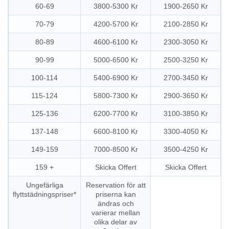
60-69
3800-5300 Kr
1900-2650 Kr
70-79
4200-5700 Kr
2100-2850 Kr
80-89
4600-6100 Kr
2300-3050 Kr
90-99
5000-6500 Kr
2500-3250 Kr
100-114
5400-6900 Kr
2700-3450 Kr
115-124
5800-7300 Kr
2900-3650 Kr
125-136
6200-7700 Kr
3100-3850 Kr
137-148
6600-8100 Kr
3300-4050 Kr
149-159
7000-8500 Kr
3500-4250 Kr
159 +
Skicka Offert
Skicka Offert
Ungefärliga
Reservation för att
flyttstädningspriser*
priserna kan
ändras och
varierar mellan
olika delar av