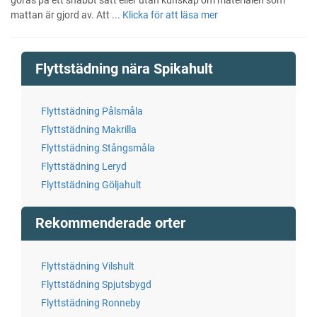
mattan är gjord av. Att ...
Klicka för att läsa mer
Flyttstädning nära Spikahult
Flyttstädning Pålsmåla
Flyttstädning Makrilla
Flyttstädning Stångsmåla
Flyttstädning Leryd
Flyttstädning Göljahult
Rekommenderade orter
Flyttstädning Vilshult
Flyttstädning Spjutsbygd
Flyttstädning Ronneby