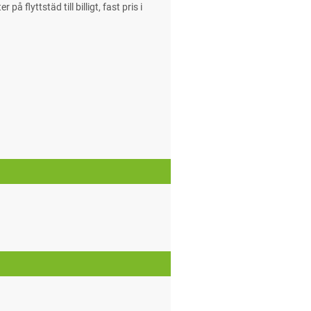
 flyttstäd till billigt, fast pris i