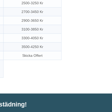
2500-3250 Kr
2700-3450 Kr
2900-3650 Kr
3100-3850 Kr
3300-4050 Kr
3500-4250 Kr
Skicka Offert
tstädning!