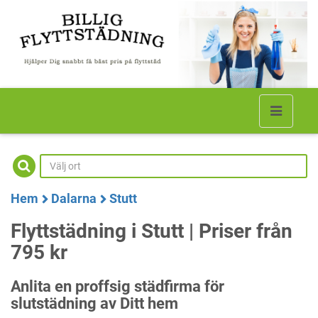
Hem
Dalarna
Stutt
Flyttstädning i Stutt | Priser från
795 kr
Anlita en proffsig städfirma för
slutstädning av Ditt hem