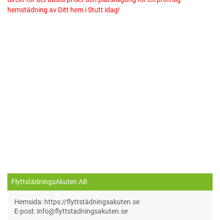
hemstädning av Ditt hem i Stutt idag!
FlyttstädningsAkuten AB
Hemsida: https://flyttstädningsakuten.se
E-post: info@flyttstadningsakuten.se