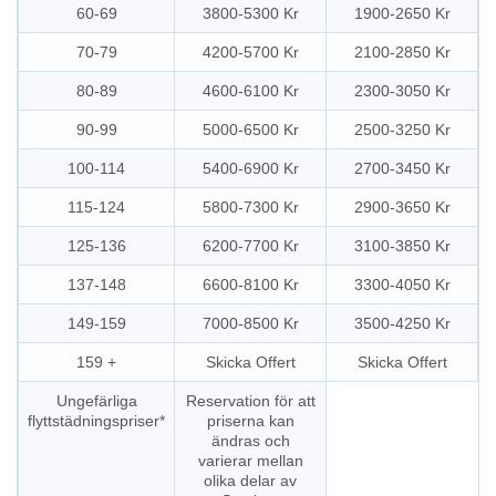
60-69
3800-5300 Kr
1900-2650 Kr
70-79
4200-5700 Kr
2100-2850 Kr
80-89
4600-6100 Kr
2300-3050 Kr
90-99
5000-6500 Kr
2500-3250 Kr
100-114
5400-6900 Kr
2700-3450 Kr
115-124
5800-7300 Kr
2900-3650 Kr
125-136
6200-7700 Kr
3100-3850 Kr
137-148
6600-8100 Kr
3300-4050 Kr
149-159
7000-8500 Kr
3500-4250 Kr
159 +
Skicka Offert
Skicka Offert
Ungefärliga
Reservation för att
flyttstädningspriser*
priserna kan
ändras och
varierar mellan
olika delar av