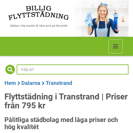
Hem
Dalarna
Transtrand
Flyttstädning i Transtrand | Priser
från 795 kr
Pålitliga städbolag med låga priser och
hög kvalitét