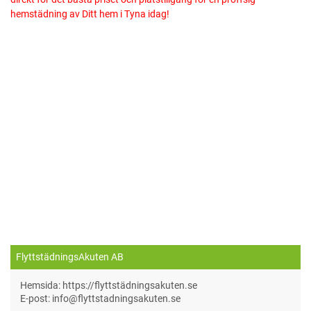
hemstädning av Ditt hem i Tyna idag!
FlyttstädningsAkuten AB
Hemsida: https://flyttstädningsakuten.se
E-post: info@flyttstadningsakuten.se