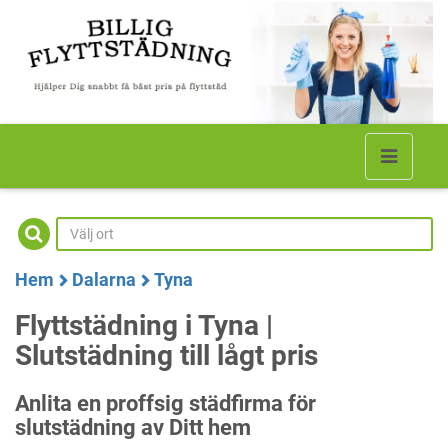
Hem
Dalarna
Tyna
Flyttstädning i Tyna |
Slutstädning till lågt pris
Anlita en proffsig städfirma för
slutstädning av Ditt hem