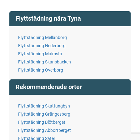
Flyttstädning nära Tyna
Flyttstädning Mellanborg
Flyttstädning Nederborg
Flyttstädning Malmsta
Flyttstädning Skansbacken
Flyttstädning Överborg
Rekommenderade orter
Flyttstädning Skattungbyn
Flyttstädning Grängesberg
Flyttstädning Blötberget
Flyttstädning Abborrberget
Flyttstädning Säter