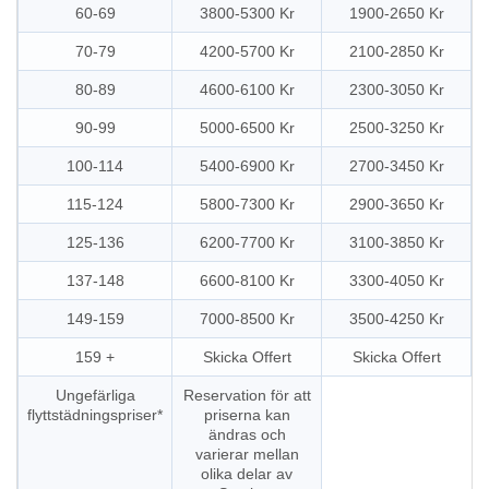
60-69
3800-5300 Kr
1900-2650 Kr
70-79
4200-5700 Kr
2100-2850 Kr
80-89
4600-6100 Kr
2300-3050 Kr
90-99
5000-6500 Kr
2500-3250 Kr
100-114
5400-6900 Kr
2700-3450 Kr
115-124
5800-7300 Kr
2900-3650 Kr
125-136
6200-7700 Kr
3100-3850 Kr
137-148
6600-8100 Kr
3300-4050 Kr
149-159
7000-8500 Kr
3500-4250 Kr
159 +
Skicka Offert
Skicka Offert
Ungefärliga
Reservation för att
flyttstädningspriser*
priserna kan
ändras och
varierar mellan
olika delar av