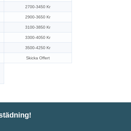
2700-3450 Kr
2900-3650 Kr
3100-3850 Kr
3300-4050 Kr
3500-4250 Kr
Skicka Offert
tstädning!