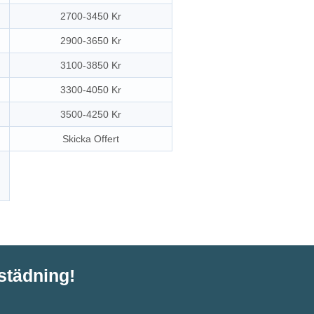
2700-3450 Kr
2900-3650 Kr
3100-3850 Kr
3300-4050 Kr
3500-4250 Kr
Skicka Offert
tstädning!