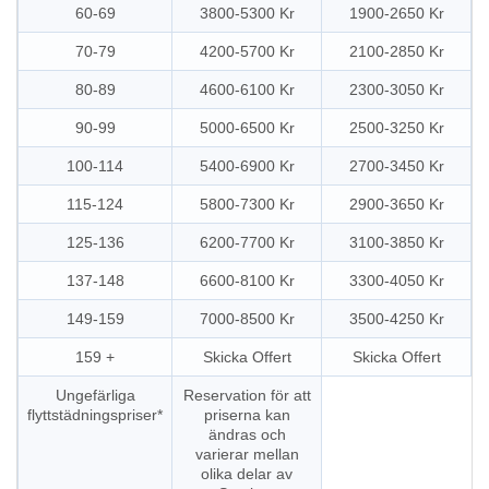
60-69
3800-5300 Kr
1900-2650 Kr
70-79
4200-5700 Kr
2100-2850 Kr
80-89
4600-6100 Kr
2300-3050 Kr
90-99
5000-6500 Kr
2500-3250 Kr
100-114
5400-6900 Kr
2700-3450 Kr
115-124
5800-7300 Kr
2900-3650 Kr
125-136
6200-7700 Kr
3100-3850 Kr
137-148
6600-8100 Kr
3300-4050 Kr
149-159
7000-8500 Kr
3500-4250 Kr
159 +
Skicka Offert
Skicka Offert
Ungefärliga
Reservation för att
flyttstädningspriser*
priserna kan
ändras och
varierar mellan
olika delar av