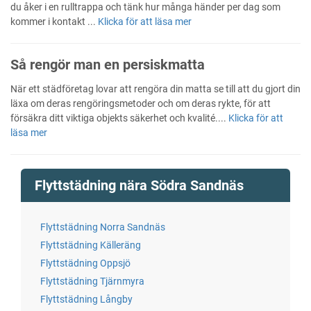
du åker i en rulltrappa och tänk hur många händer per dag som
kommer i kontakt ...
Klicka för att läsa mer
Så rengör man en persiskmatta
När ett städföretag lovar att rengöra din matta se till att du gjort din
läxa om deras rengöringsmetoder och om deras rykte, för att
försäkra ditt viktiga objekts säkerhet och kvalité....
Klicka för att
läsa mer
Flyttstädning nära Södra Sandnäs
Flyttstädning Norra Sandnäs
Flyttstädning Källeräng
Flyttstädning Oppsjö
Flyttstädning Tjärnmyra
Flyttstädning Långby