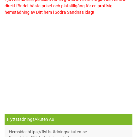
direkt för det bästa priset och platstillgång för en proffsig
hemstädning av Ditt hem i Södra Sandnäs idag!
FlyttstädningsAkuten AB
Hemsida: https://flyttstädningsakuten.se