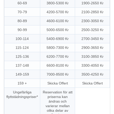
60-69
3800-5300 Kr
1900-2650 Kr
70-79
4200-5700 Kr
2100-2850 Kr
80-89
4600-6100 Kr
2300-3050 Kr
90-99
5000-6500 Kr
2500-3250 Kr
100-114
5400-6900 Kr
2700-3450 Kr
115-124
5800-7300 Kr
2900-3650 Kr
125-136
6200-7700 Kr
3100-3850 Kr
137-148
6600-8100 Kr
3300-4050 Kr
149-159
7000-8500 Kr
3500-4250 Kr
159 +
Skicka Offert
Skicka Offert
Ungefärliga
Reservation för att
flyttstädningspriser*
priserna kan
ändras och
varierar mellan
olika delar av