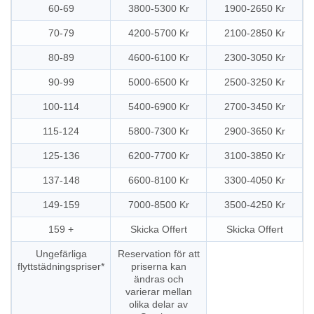
60-69
3800-5300 Kr
1900-2650 Kr
70-79
4200-5700 Kr
2100-2850 Kr
80-89
4600-6100 Kr
2300-3050 Kr
90-99
5000-6500 Kr
2500-3250 Kr
100-114
5400-6900 Kr
2700-3450 Kr
115-124
5800-7300 Kr
2900-3650 Kr
125-136
6200-7700 Kr
3100-3850 Kr
137-148
6600-8100 Kr
3300-4050 Kr
149-159
7000-8500 Kr
3500-4250 Kr
159 +
Skicka Offert
Skicka Offert
Ungefärliga
Reservation för att
flyttstädningspriser*
priserna kan
ändras och
varierar mellan
olika delar av