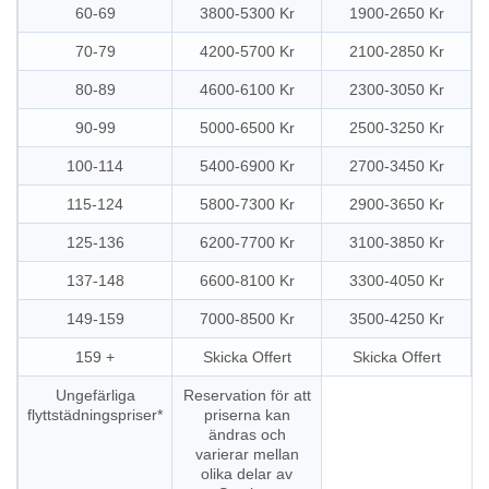
60-69
3800-5300 Kr
1900-2650 Kr
70-79
4200-5700 Kr
2100-2850 Kr
80-89
4600-6100 Kr
2300-3050 Kr
90-99
5000-6500 Kr
2500-3250 Kr
100-114
5400-6900 Kr
2700-3450 Kr
115-124
5800-7300 Kr
2900-3650 Kr
125-136
6200-7700 Kr
3100-3850 Kr
137-148
6600-8100 Kr
3300-4050 Kr
149-159
7000-8500 Kr
3500-4250 Kr
159 +
Skicka Offert
Skicka Offert
Ungefärliga
Reservation för att
flyttstädningspriser*
priserna kan
ändras och
varierar mellan
olika delar av