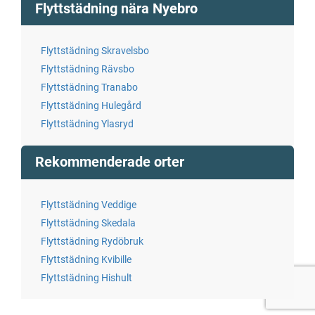
Flyttstädning nära Nyebro
Flyttstädning Skravelsbo
Flyttstädning Rävsbo
Flyttstädning Tranabo
Flyttstädning Hulegård
Flyttstädning Ylasryd
Rekommenderade orter
Flyttstädning Veddige
Flyttstädning Skedala
Flyttstädning Rydöbruk
Flyttstädning Kvibille
Flyttstädning Hishult