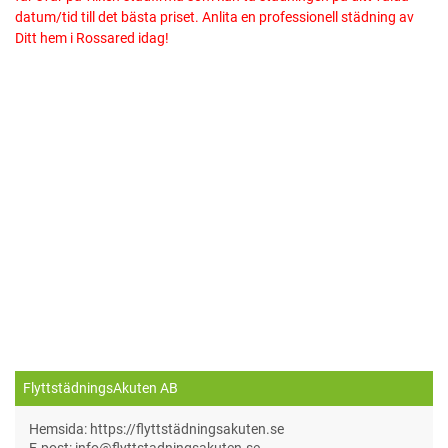
datum/tid till det bästa priset. Anlita en professionell städning av
Ditt hem i Rossared idag!
FlyttstädningsAkuten AB
Hemsida: https://flyttstädningsakuten.se