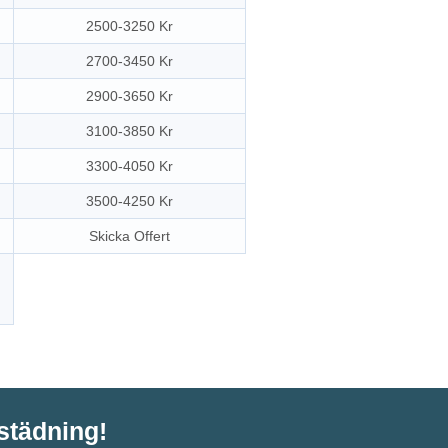
2500-3250 Kr
2700-3450 Kr
2900-3650 Kr
3100-3850 Kr
3300-4050 Kr
3500-4250 Kr
Skicka Offert
tstädning!