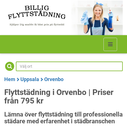
Hem
Uppsala
Orvenbo
Flyttstädning i Orvenbo | Priser
från 795 kr
Lämna över flyttstädning till professionella
städare med erfarenhet i städbranschen