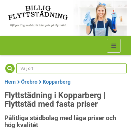
Hem
Örebro
Kopparberg
Flyttstädning i Kopparberg |
Flyttstäd med fasta priser
Pålitliga städbolag med låga priser och
hög kvalitét