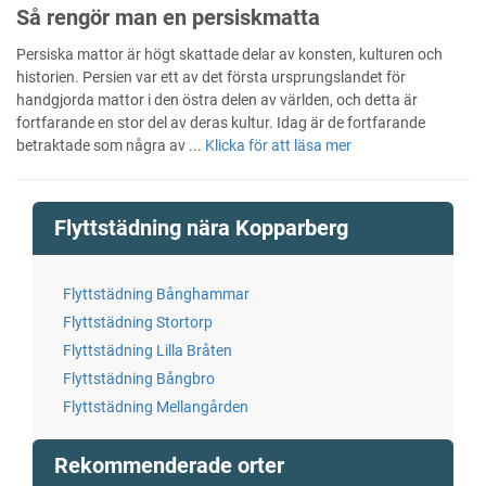
Så rengör man en persiskmatta
Persiska mattor är högt skattade delar av konsten, kulturen och
historien. Persien var ett av det första ursprungslandet för
handgjorda mattor i den östra delen av världen, och detta är
fortfarande en stor del av deras kultur. Idag är de fortfarande
betraktade som några av ...
Klicka för att läsa mer
Flyttstädning nära Kopparberg
Flyttstädning Bånghammar
Flyttstädning Stortorp
Flyttstädning Lilla Bråten
Flyttstädning Bångbro
Flyttstädning Mellangården
Rekommenderade orter