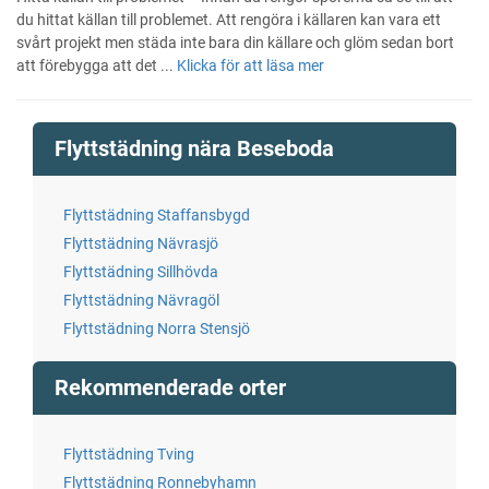
du hittat källan till problemet. Att rengöra i källaren kan vara ett
svårt projekt men städa inte bara din källare och glöm sedan bort
att förebygga att det ...
Klicka för att läsa mer
Flyttstädning nära Beseboda
Flyttstädning Staffansbygd
Flyttstädning Nävrasjö
Flyttstädning Sillhövda
Flyttstädning Nävragöl
Flyttstädning Norra Stensjö
Rekommenderade orter
Flyttstädning Tving
Flyttstädning Ronnebyhamn