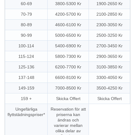
60-69
3800-5300 Kr
1900-2650 Kr
70-79
4200-5700 Kr
2100-2850 Kr
80-89
4600-6100 Kr
2300-3050 Kr
90-99
5000-6500 Kr
2500-3250 Kr
100-114
5400-6900 Kr
2700-3450 Kr
115-124
5800-7300 Kr
2900-3650 Kr
125-136
6200-7700 Kr
3100-3850 Kr
137-148
6600-8100 Kr
3300-4050 Kr
149-159
7000-8500 Kr
3500-4250 Kr
159 +
Skicka Offert
Skicka Offert
Ungefärliga
Reservation för att
flyttstädningspriser*
priserna kan
ändras och
varierar mellan
olika delar av