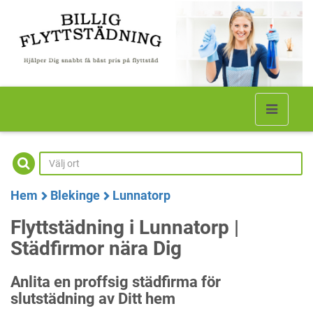
Hem
Blekinge
Lunnatorp
Flyttstädning i Lunnatorp |
Städfirmor nära Dig
Anlita en proffsig städfirma för
slutstädning av Ditt hem