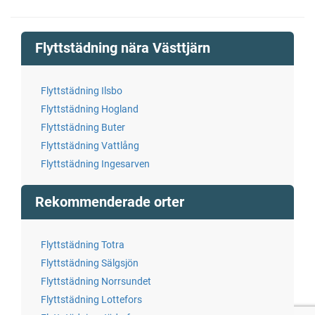
Flyttstädning nära Västtjärn
Flyttstädning Ilsbo
Flyttstädning Hogland
Flyttstädning Buter
Flyttstädning Vattlång
Flyttstädning Ingesarven
Rekommenderade orter
Flyttstädning Totra
Flyttstädning Sälgsjön
Flyttstädning Norrsundet
Flyttstädning Lottefors