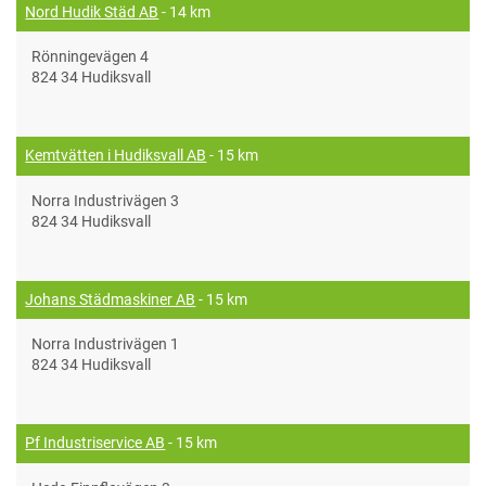
Nord Hudik Städ AB
- 14 km
Rönningevägen 4
824 34 Hudiksvall
Kemtvätten i Hudiksvall AB
- 15 km
Norra Industrivägen 3
824 34 Hudiksvall
Johans Städmaskiner AB
- 15 km
Norra Industrivägen 1
824 34 Hudiksvall
Pf Industriservice AB
- 15 km