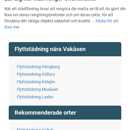
När ett städföretag lovar att rengöra din matta se till att du gjort din
läxa om deras rengöringsmetoder och om deras rykte, för att
försäkra ditt viktiga objekts säkerhet och kvalité....
Klicka för att
läsa mer
Flyttstädning nära Vakåsen
Flyttstädning Hångberg
Flyttstädning Kölfors
Flyttstädning Kölsjön
Flyttstädning Musåsen
Flyttstädning Laxbo
Rekommenderade orter